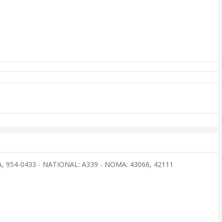
9A, 954-0433 - NATIONAL: A339 - NOMA: 43066, 42111