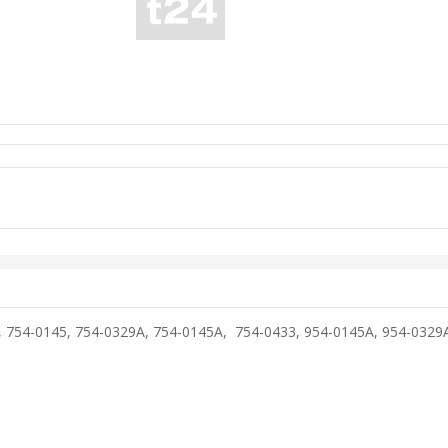
5, 754-0145, 754-0329A, 754-0145A, 754-0433, 954-0145A, 954-032