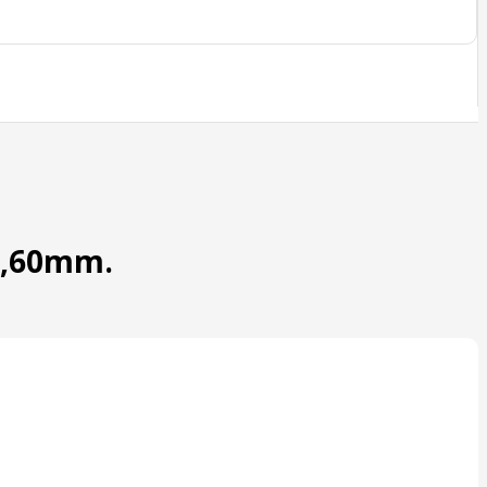
52,60mm.