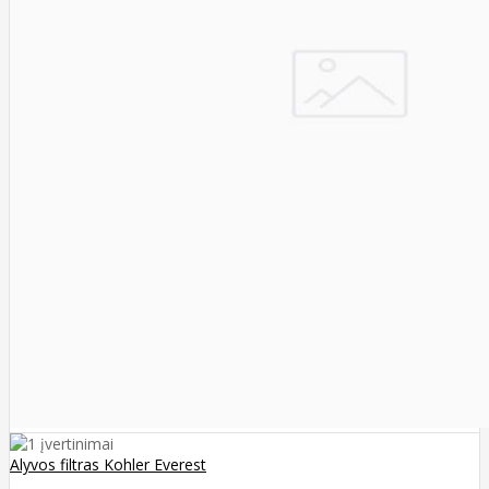
Alyvos filtras Kohler Everest
..