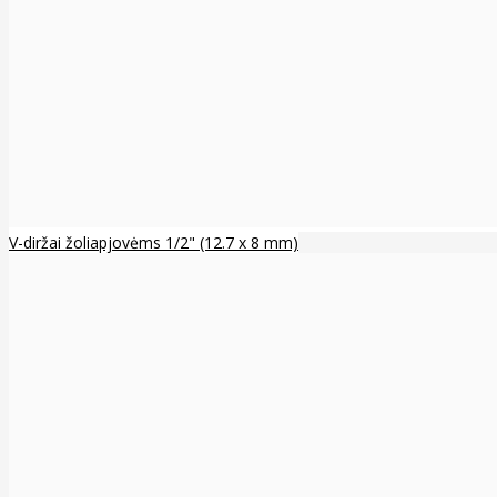
V-diržai žoliapjovėms 1/2" (12.7 x 8 mm)