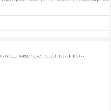
X - WHEEL HORSE: 105476, 106751, 106751, 105477