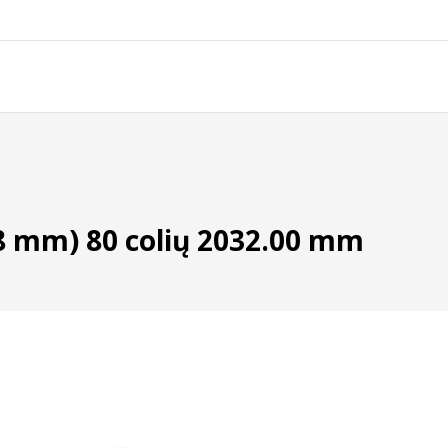
8 mm) 80 colių 2032.00 mm