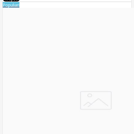
Populiari