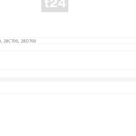
0, 28C700, 28D700