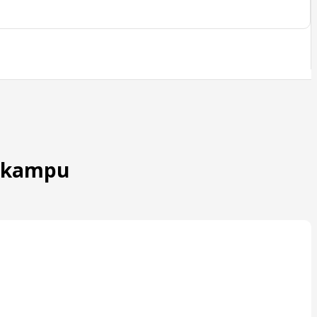
u kampu