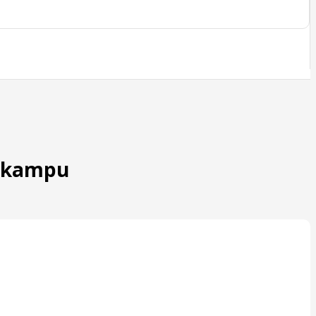
u kampu