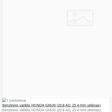
Benzininis variklis HONDA GX630 (20.8 AG; 25.4 mm velenas)
Benzininis variklis HONDA GX630 (20.8 AG; 25.4 mm velenas)..